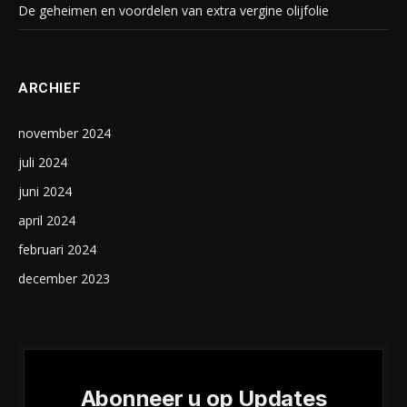
De geheimen en voordelen van extra vergine olijfolie
ARCHIEF
november 2024
juli 2024
juni 2024
april 2024
februari 2024
december 2023
Abonneer u op Updates