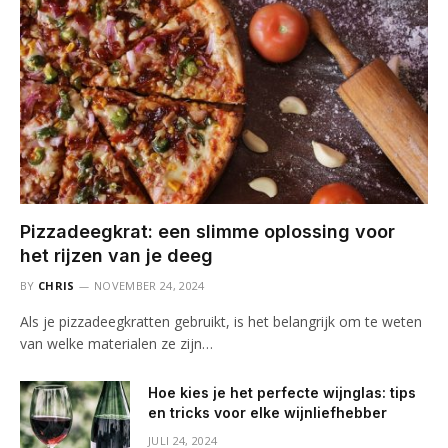
Pizzadeegkrat: een slimme oplossing voor
het rijzen van je deeg
BY
CHRIS
NOVEMBER 24, 2024
Als je pizzadeegkratten gebruikt, is het belangrijk om te weten
van welke materialen ze zijn…
Hoe kies je het perfecte wijnglas: tips
en tricks voor elke wijnliefhebber
JULI 24, 2024