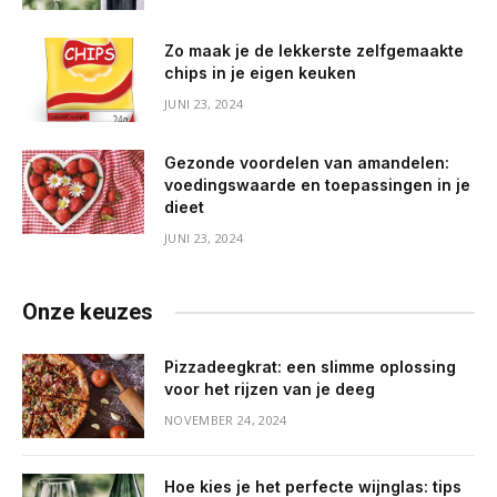
Zo maak je de lekkerste zelfgemaakte
chips in je eigen keuken
JUNI 23, 2024
Gezonde voordelen van amandelen:
voedingswaarde en toepassingen in je
dieet
JUNI 23, 2024
Onze keuzes
Pizzadeegkrat: een slimme oplossing
voor het rijzen van je deeg
NOVEMBER 24, 2024
Hoe kies je het perfecte wijnglas: tips