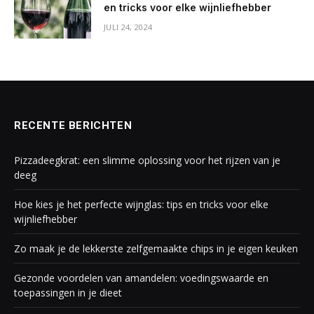
en tricks voor elke wijnliefhebber
JULI 24, 2024
RECENTE BERICHTEN
Pizzadeegkrat: een slimme oplossing voor het rijzen van je
deeg
Hoe kies je het perfecte wijnglas: tips en tricks voor elke
wijnliefhebber
Zo maak je de lekkerste zelfgemaakte chips in je eigen keuken
Gezonde voordelen van amandelen: voedingswaarde en
toepassingen in je dieet