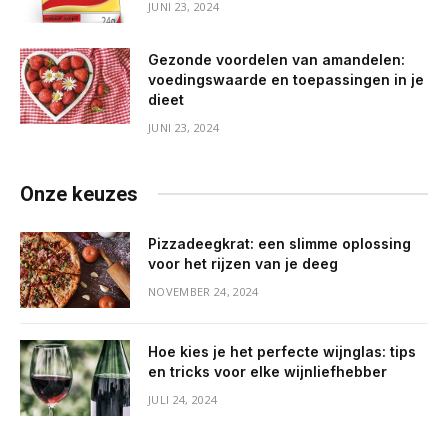
JUNI 23, 2024
Gezonde voordelen van amandelen:
voedingswaarde en toepassingen in je
dieet
JUNI 23, 2024
Onze keuzes
Pizzadeegkrat: een slimme oplossing
voor het rijzen van je deeg
NOVEMBER 24, 2024
Hoe kies je het perfecte wijnglas: tips
en tricks voor elke wijnliefhebber
JULI 24, 2024