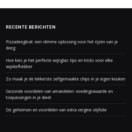
RECENTE BERICHTEN
Pizzadeegkrat: een slimme oplossing voor het rijzen van je
deeg
Hoe kies je het perfecte wijnglas: tips en tricks voor elke
wijnliefhebber
Zo maak je de lekkerste zelfgemaakte chips in je eigen keuken
Gezonde voordelen van amandelen: voedingswaarde en
toepassingen in je dieet
De geheimen en voordelen van extra vergine olijfolie