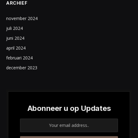
ARCHIEF
november 2024
juli 2024
juni 2024
april 2024
februari 2024
december 2023
Abonneer u op Updates