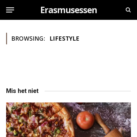
Erasmusessen
BROWSING:
LIFESTYLE
Mis het niet