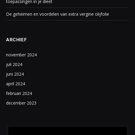
toepassingen in je dieet
De geheimen en voordelen van extra vergine olijfolie
ARCHIEF
november 2024
juli 2024
juni 2024
april 2024
februari 2024
december 2023