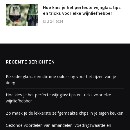
Hoe kies je het perfecte wijnglas: tips
en tricks voor elke wijnliefhebber
JULI 24, 2024
RECENTE BERICHTEN
Pizzadeegkrat: een slimme oplossing voor het rijzen van je
deeg
Hoe kies je het perfecte wijnglas: tips en tricks voor elke
wijnliefhebber
Zo maak je de lekkerste zelfgemaakte chips in je eigen keuken
Gezonde voordelen van amandelen: voedingswaarde en