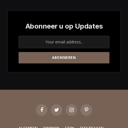
Abonneer u op Updates
Facebook
Twitter
Instagram
Pinterest