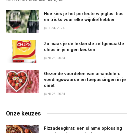
Hoe kies je het perfecte wijnglas: tips
en tricks voor elke wijnliefhebber
JULI 24, 2024
Zo maak je de lekkerste zelfgemaakte
chips in je eigen keuken
JUNI 23, 2024
Gezonde voordelen van amandelen:
voedingswaarde en toepassingen in je
dieet
JUNI 23, 2024
Onze keuzes
Pizzadeegkrat: een slimme oplossing