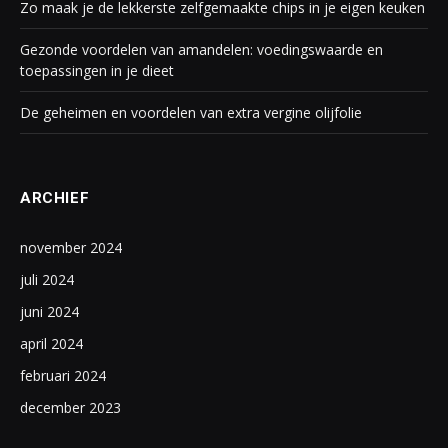
Zo maak je de lekkerste zelfgemaakte chips in je eigen keuken
Gezonde voordelen van amandelen: voedingswaarde en
toepassingen in je dieet
De geheimen en voordelen van extra vergine olijfolie
ARCHIEF
november 2024
juli 2024
juni 2024
april 2024
februari 2024
december 2023