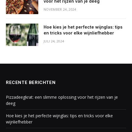
voor het rijzen van je deeg
NOVEMBER 24, 2024
Hoe kies je het perfecte wijnglas: tips
en tricks voor elke wijnliefhebber
JULI 24, 2024
RECENTE BERICHTEN
Pizzadeegkrat: een slimme oplossing voor het rijzen van je
deeg
Hoe kies je het perfecte wijnglas: tips en tricks voor elke
wijnliefhebber