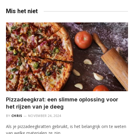
Mis het niet
Pizzadeegkrat: een slimme oplossing voor
het rijzen van je deeg
BY
CHRIS
NOVEMBER 24, 2024
Als je pizzadeegkratten gebruikt, is het belangrijk om te weten
van welke materialen ze zijn…