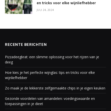
en tricks voor elke wijnliefhebber
JULI 24, 2024
RECENTE BERICHTEN
Pizzadeegkrat: een slimme oplossing voor het rijzen van je
deeg
Hoe kies je het perfecte wijnglas: tips en tricks voor elke
wijnliefhebber
Zo maak je de lekkerste zelfgemaakte chips in je eigen keuken
Gezonde voordelen van amandelen: voedingswaarde en
toepassingen in je dieet