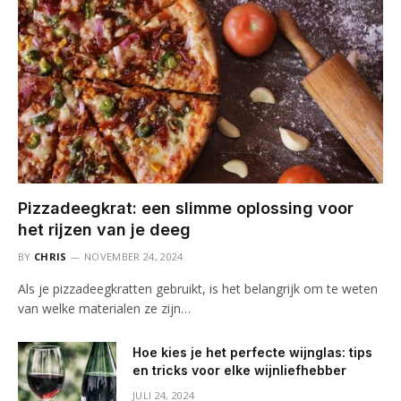
Pizzadeegkrat: een slimme oplossing voor
het rijzen van je deeg
BY
CHRIS
NOVEMBER 24, 2024
Als je pizzadeegkratten gebruikt, is het belangrijk om te weten
van welke materialen ze zijn…
Hoe kies je het perfecte wijnglas: tips
en tricks voor elke wijnliefhebber
JULI 24, 2024