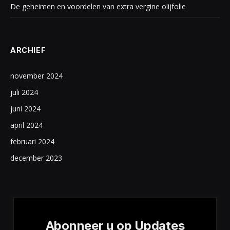
De geheimen en voordelen van extra vergine olijfolie
ARCHIEF
november 2024
juli 2024
juni 2024
april 2024
februari 2024
december 2023
Abonneer u op Updates