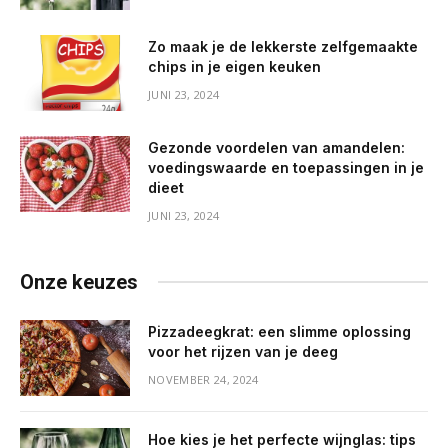
Zo maak je de lekkerste zelfgemaakte
chips in je eigen keuken
JUNI 23, 2024
Gezonde voordelen van amandelen:
voedingswaarde en toepassingen in je
dieet
JUNI 23, 2024
Onze keuzes
Pizzadeegkrat: een slimme oplossing
voor het rijzen van je deeg
NOVEMBER 24, 2024
Hoe kies je het perfecte wijnglas: tips