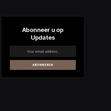
Abonneer u op
Updates