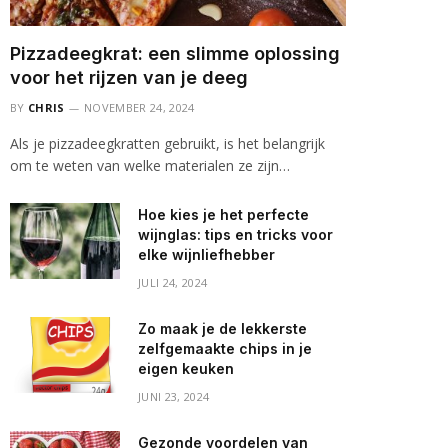
Pizzadeegkrat: een slimme oplossing
voor het rijzen van je deeg
BY
CHRIS
NOVEMBER 24, 2024
Als je pizzadeegkratten gebruikt, is het belangrijk
om te weten van welke materialen ze zijn…
Hoe kies je het perfecte
wijnglas: tips en tricks voor
elke wijnliefhebber
JULI 24, 2024
Zo maak je de lekkerste
zelfgemaakte chips in je
eigen keuken
JUNI 23, 2024
Gezonde voordelen van