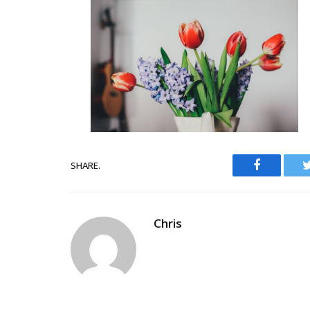
Facebook
SHARE.
Chris