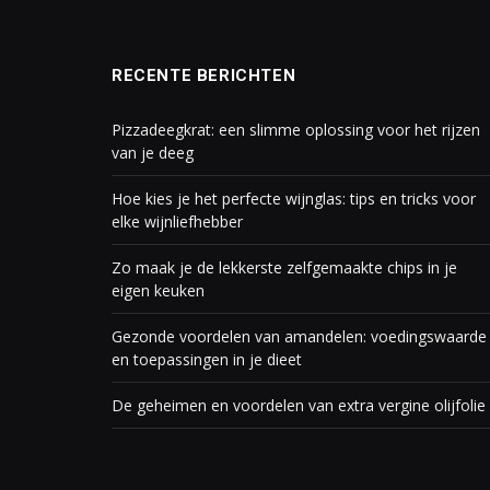
RECENTE BERICHTEN
Pizzadeegkrat: een slimme oplossing voor het rijzen
van je deeg
Hoe kies je het perfecte wijnglas: tips en tricks voor
elke wijnliefhebber
Zo maak je de lekkerste zelfgemaakte chips in je
eigen keuken
Gezonde voordelen van amandelen: voedingswaarde
en toepassingen in je dieet
De geheimen en voordelen van extra vergine olijfolie