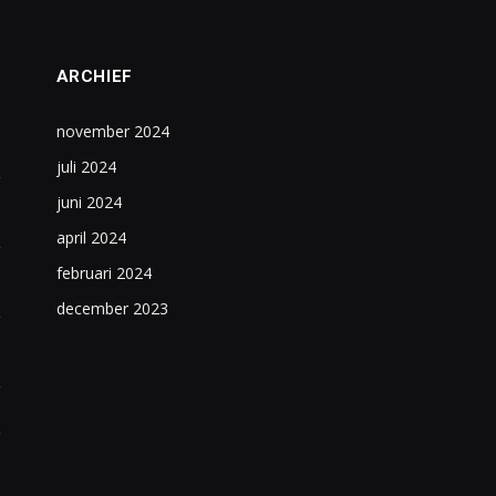
ARCHIEF
november 2024
juli 2024
juni 2024
april 2024
februari 2024
december 2023