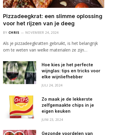
Pizzadeegkrat: een slimme oplossing
voor het rijzen van je deeg
BY
CHRIS
NOVEMBER 24, 2024
Als je pizzadeegkratten gebruikt, is het belangrijk
om te weten van welke materialen ze zijn…
Hoe kies je het perfecte
wijnglas: tips en tricks voor
elke wijnliefhebber
JULI 24, 2024
Zo maak je de lekkerste
zelfgemaakte chips in je
eigen keuken
JUNI 23, 2024
Gezonde voordelen van