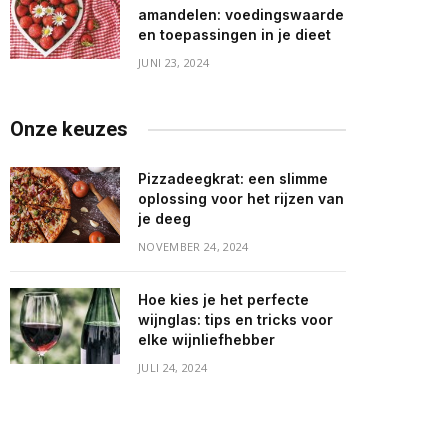
amandelen: voedingswaarde
en toepassingen in je dieet
JUNI 23, 2024
Onze keuzes
Pizzadeegkrat: een slimme
oplossing voor het rijzen van
je deeg
NOVEMBER 24, 2024
Hoe kies je het perfecte
wijnglas: tips en tricks voor
elke wijnliefhebber
JULI 24, 2024