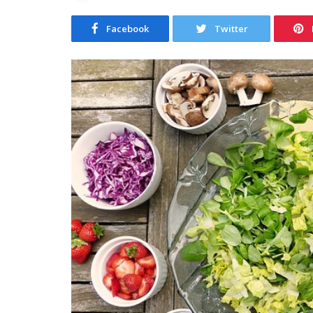
Facebook
Twitter