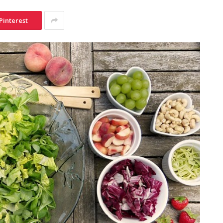
Pinterest