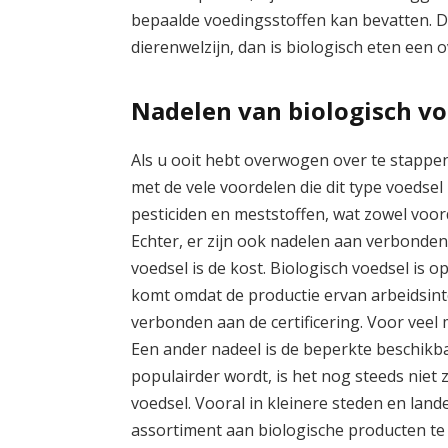
bepaalde voedingsstoffen kan bevatten. D
dierenwelzijn, dan is biologisch eten een
Nadelen van biologisch vo
Als u ooit hebt overwogen over te stappen
met de vele voordelen die dit type voedsel 
pesticiden en meststoffen, wat zowel voord
Echter, er zijn ook nadelen aan verbonden
voedsel is de kost. Biologisch voedsel is 
komt omdat de productie ervan arbeidsint
verbonden aan de certificering. Voor veel
Een ander nadeel is de beperkte beschikb
populairder wordt, is het nog steeds niet 
voedsel. Vooral in kleinere steden en land
assortiment aan biologische producten te